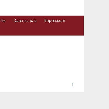
inks
Datenschutz
Impressum